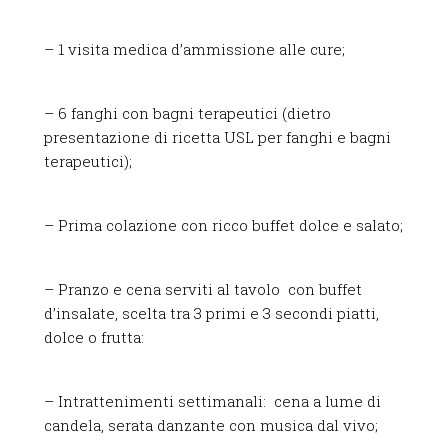
– 1 visita medica d’ammissione alle cure;
– 6 fanghi con bagni terapeutici (dietro
presentazione di ricetta USL per fanghi e bagni
terapeutici);
– Prima colazione con ricco buffet dolce e salato;
– Pranzo e cena serviti al tavolo con buffet
d’insalate, scelta tra 3 primi e 3 secondi piatti,
dolce o frutta:
– Intrattenimenti settimanali: cena a lume di
candela, serata danzante con musica dal vivo;