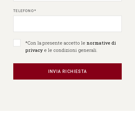
TELEFONO*
*Con la presente accetto le
normative di
privacy
e le condizioni generali.