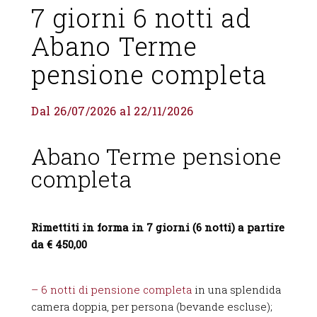
7 giorni 6 notti ad
Abano Terme
pensione completa
Dal 26/07/2026 al 22/11/2026
Abano Terme pensione
completa
Rimettiti in forma in 7 giorni (6 notti) a partire
da € 450,00
– 6 notti di pensione completa
in una splendida
camera doppia, per persona (bevande escluse);