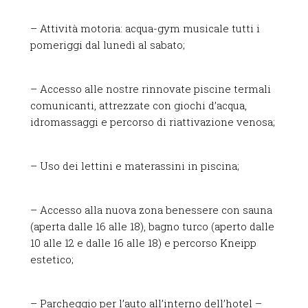
– Attività motoria: acqua-gym musicale tutti i
pomeriggi dal lunedì al sabato;
– Accesso alle nostre rinnovate piscine termali
comunicanti, attrezzate con giochi d’acqua,
idromassaggi e percorso di riattivazione venosa;
– Uso dei lettini e materassini in piscina;
– Accesso alla nuova zona benessere con sauna
(aperta dalle 16 alle 18), bagno turco (aperto dalle
10 alle 12 e dalle 16 alle 18) e percorso Kneipp
estetico;
– Parcheggio per l’auto all’interno dell’hotel –