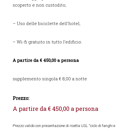
scoperto e non custodito;
– Uso delle biciclette dell’hotel;
– Wi-fi gratuito in tutto l’edificio.
A partire da € 450,00 a persona
supplemento singola € 8,00 a notte
Prezzo:
A partire da € 450,00 a persona
Prezzo valido con presentazione di ricetta USL “ciclo di fanghi e