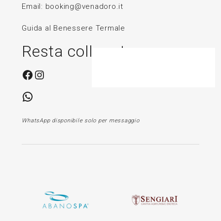
Email:
booking@venadoro.it
Guida al Benessere Termale
Resta collegato
Facebook
Instagram
WhatsApp
WhatsApp disponibile solo per messaggio